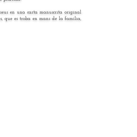
seus en una carta manuscrita original
s, que es troba en mans de la família,