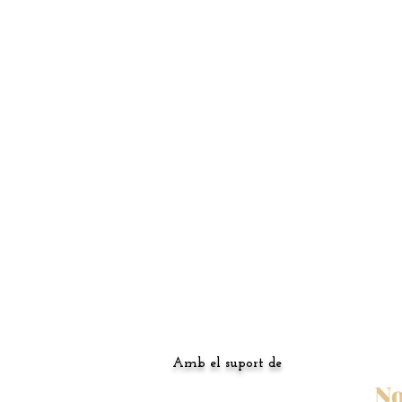
Amb el suport de