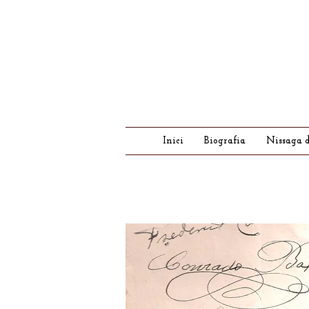
Inici
Biografia
Nissaga d